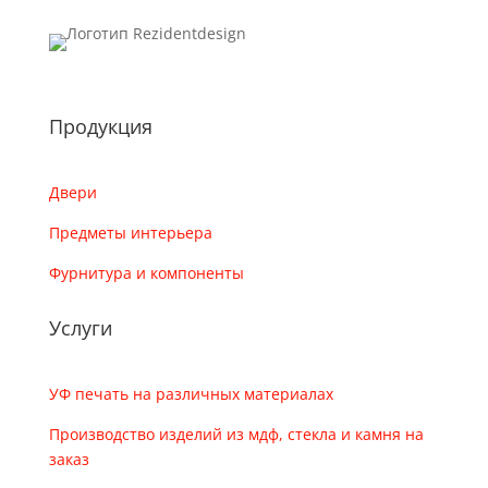
Продукция
Двери
Предметы интерьера
Фурнитура и компоненты
Услуги
УФ печать на различных материалах
Производство изделий из мдф, стекла и камня на
заказ