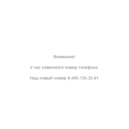
Все новости
Внимание!
У нас изменился номер телефона.
Наш новый номер 8-495-135-35-81