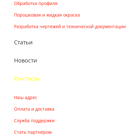
Обработка профиля
Порошковая и жидкая окраска
Разработка чертежей и технической документации
Статьи
Новости
Контакты
Наш адрес
Оплата и доставка
Служба поддержки
Стать партнёром