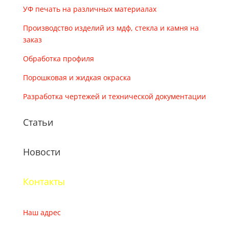
УФ печать на различных материалах
Производство изделий из мдф, стекла и камня на
заказ
Обработка профиля
Порошковая и жидкая окраска
Разработка чертежей и технической документации
Статьи
Новости
Контакты
Наш адрес