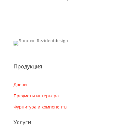
Продукция
Двери
Предметы интерьера
Фурнитура и компоненты
Услуги