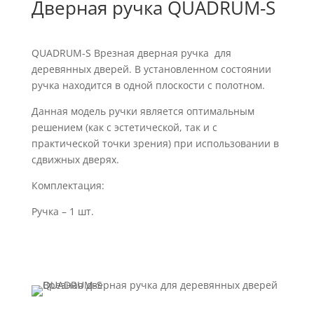
Дверная ручка QUADRUM-S
QUADRUM-S Врезная дверная ручка для
деревянных дверей. В установленном состоянии
ручка находится в одной плоскости с полотном.
Данная модель ручки является оптимальным
решением (как с эстетической, так и с
практической точки зрения) при использовании в
сдвижных дверях.
Комплектация:
Ручка – 1 шт.
Габаритный эскиз