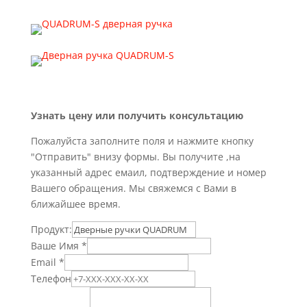
Узнать цену или получить консультацию
Пожалуйста заполните поля и нажмите кнопку
"Отправить" внизу формы. Вы получите ,на
указанный адрес емаил, подтверждение и номер
Вашего обращения. Мы свяжемся с Вами в
ближайшее время.
Продукт:
Ваше Имя
*
Email
*
Телефон