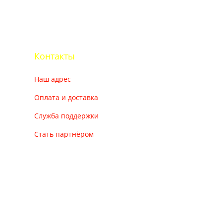
Контакты
Наш адрес
Оплата и доставка
Служба поддержки
Стать партнёром