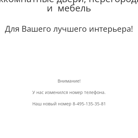
и мебель
Для Вашего лучшего интерьера!
Внимание!
У нас изменился номер телефона.
Наш новый номер 8-495-135-35-81