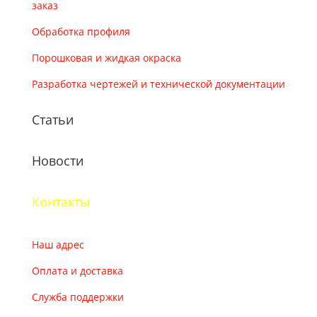
заказ
Обработка профиля
Порошковая и жидкая окраска
Разработка чертежей и технической документации
Статьи
Новости
Контакты
Наш адрес
Оплата и доставка
Служба поддержки