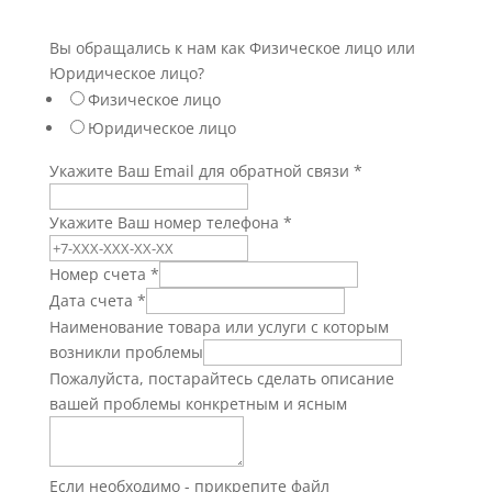
Вы обращались к нам как Физическое лицо или
Юридическое лицо?
Физическое лицо
Юридическое лицо
Укажите Ваш Email для обратной связи
*
Укажите Ваш номер телефона
*
Номер счета
*
Дата счета
*
Наименование товара или услуги с которым
возникли проблемы
Пожалуйста, постарайтесь сделать описание
вашей проблемы конкретным и ясным
Если необходимо - прикрепите файл