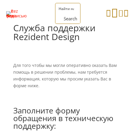




Search
Служба поддержки
Rezident Design
Для того чтобы мы могли оперативно оказать Вам
помощь в решении проблемы, нам требуется
информация, которую мы просим указать Вас в
форме ниже.
Заполните форму
обращения в техническую
поддержку: