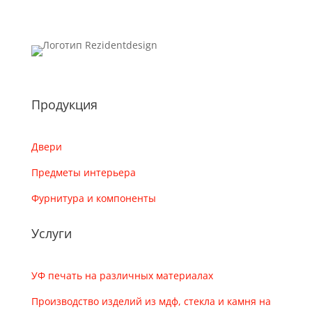
Продукция
Двери
Предметы интерьера
Фурнитура и компоненты
Услуги
УФ печать на различных материалах
Производство изделий из мдф, стекла и камня на