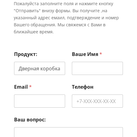
Пожалуйста заполните поля и нажмите кнопку
"Отправить" внизу формы. Вы получите ,на
указанный адрес емаил, подтверждение и номер
Вашего обращения. Мы свяжемся с Вами в
ближайшее время.
Продукт:
Ваше Имя
*
Email
*
Телефон
Ваш вопрос: