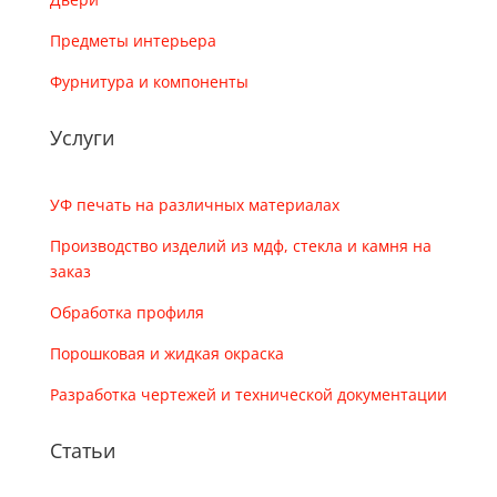
Предметы интерьера
Фурнитура и компоненты
Услуги
УФ печать на различных материалах
Производство изделий из мдф, стекла и камня на
заказ
Обработка профиля
Порошковая и жидкая окраска
Разработка чертежей и технической документации
Статьи