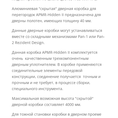
Алюминиевая "скрытая" дверная коробка для
перегородок APMR-Hidden II предназначена для
дверны полотен, имеющих толщину 40 мм.
Данные дверные коробки могут устанавливаться
вместе со складными механизмами Pan-1 или Pan-
2 Rezident Design.
Данная коробка APMR-Hidden II комплектуется
очень качественным трехкомпонентным
дверным уплотнителем. В коробке применяются
соединительные элементы передовой
конструкции, соединение получается точным и
прочным и не требует, в процессе сборки,
специального инструмента.
Максимальная возможная высота "скрытой"
дверной коробки составляет 4000 мм.
Для тожной становки коробки в дверном проеме