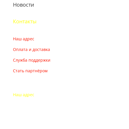
Новости
Контакты
Наш адрес
Оплата и доставка
Служба поддержки
Стать партнёром
Наш адрес
115193 Россия
г. Москва Дубининская ул. 71