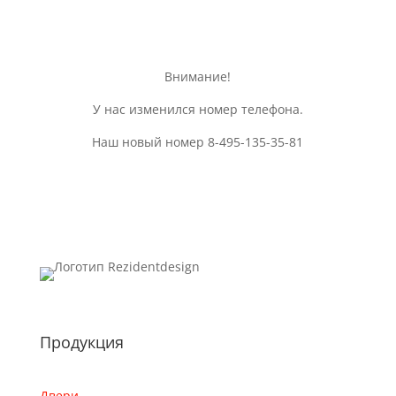
Внимание!
У нас изменился номер телефона.
Наш новый номер 8-495-135-35-81
Продукция
Двери