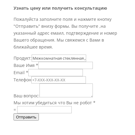
Узнать цену или получить консультацию
Пожалуйста заполните поля и нажмите кнопку
"Отправить" внизу формы. Вы получите ,на
указанный адрес емаил, подтверждение и номер
Вашего обращения. Мы свяжемся с Вами в
ближайшее время.
Продукт:
Ваше Имя
*
Email
*
Телефон
Ваш вопрос:
Мы хотим убедиться что Вы не робот
*
=
Отправить