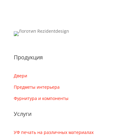
Продукция
Двери
Предметы интерьера
Фурнитура и компоненты
Услуги
УФ печать на различных материалах