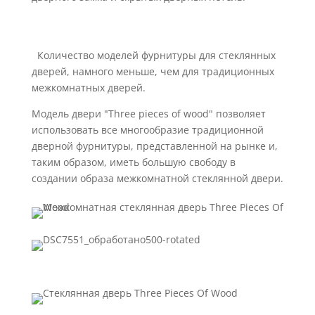
Количество моделей фурнитуры для стеклянных
дверей, намного меньше, чем для традиционных
межкомнатных дверей.
Модель двери "Three pieces of wood" позволяет
использовать все многообразие традиционной
дверной фурнитуры, представленной на рынке и,
таким образом, иметь большую свободу в
создании образа межкомнатной стеклянной двери.