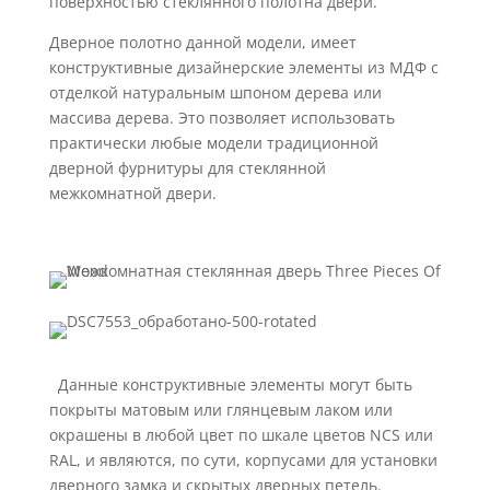
поверхностью стеклянного полотна двери.
Дверное полотно данной модели, имеет
конструктивные дизайнерские элементы из МДФ с
отделкой натуральным шпоном дерева или
массива дерева. Это позволяет использовать
практически любые модели традиционной
дверной фурнитуры для стеклянной
межкомнатной двери.
Данные конструктивные элементы могут быть
покрыты матовым или глянцевым лаком или
окрашены в любой цвет по шкале цветов NCS или
RAL, и являются, по сути, корпусами для установки
дверного замка и скрытых дверных петель.