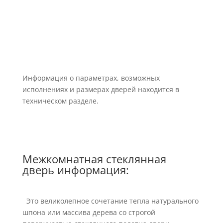
Информация о параметрах, возможных
исполнениях и размерах дверей находится в
техническом разделе.
Межкомнатная стеклянная
дверь информация:
Это великолепное сочетание тепла натурального
шпона или массива дерева со строгой