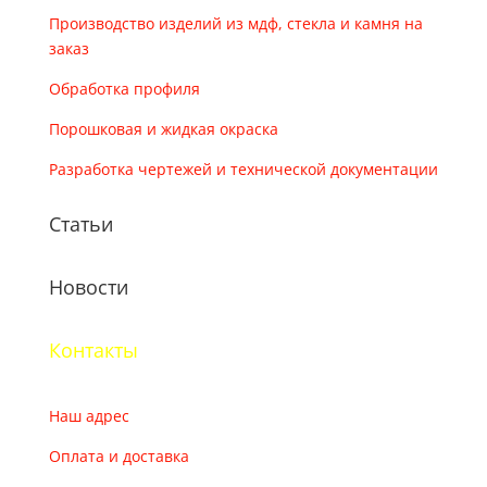
Производство изделий из мдф, стекла и камня на
заказ
Обработка профиля
Порошковая и жидкая окраска
Разработка чертежей и технической документации
Статьи
Новости
Контакты
Наш адрес
Оплата и доставка