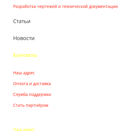
Разработка чертежей и технической документации
Статьи
Новости
Контакты
Наш адрес
Оплата и доставка
Служба поддержки
Стать партнёром
Наш адрес