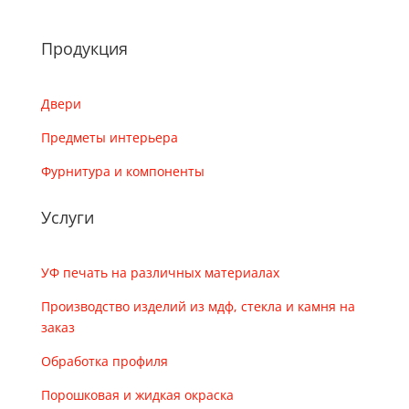
Продукция
Двери
Предметы интерьера
Фурнитура и компоненты
Услуги
УФ печать на различных материалах
Производство изделий из мдф, стекла и камня на
заказ
Обработка профиля
Порошковая и жидкая окраска