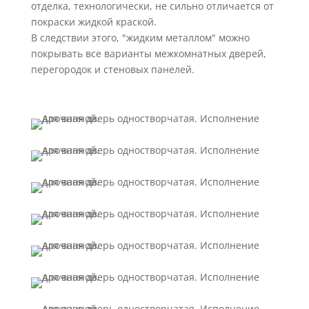
отделка, технологически, не сильно отличается от
покраски жидкой краской.
В следствии этого, "жидким металлом" можно
покрывать все варианты межкомнатных дверей,
перегородок и стеновых панелей.