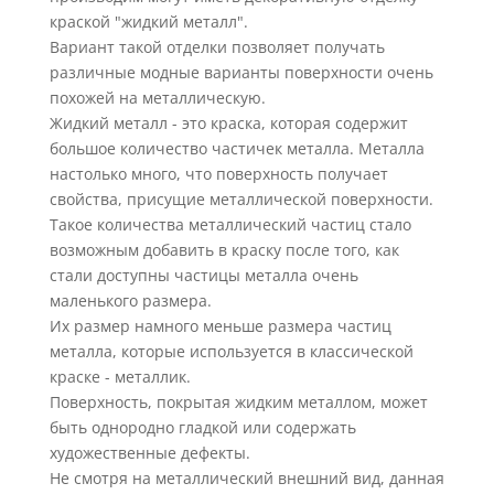
краской "жидкий металл".
Вариант такой отделки позволяет получать
различные модные варианты поверхности очень
похожей на металлическую.
Жидкий металл - это краска, которая содержит
большое количество частичек металла. Металла
настолько много, что поверхность получает
свойства, присущие металлической поверхности.
Такое количества металлический частиц стало
возможным добавить в краску после того, как
стали доступны частицы металла очень
маленького размера.
Их размер намного меньше размера частиц
металла, которые используется в классической
краске - металлик.
Поверхность, покрытая жидким металлом, может
быть однородно гладкой или содержать
художественные дефекты.
Не смотря на металлический внешний вид, данная