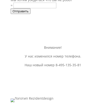
=
Отправить
Внимание!
У нас изменился номер телефона.
Наш новый номер 8-495-135-35-81