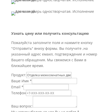
Узнать цену или получить консультацию
Пожалуйста заполните поля и нажмите кнопку
"Отправить" внизу формы. Вы получите ,на
указанный адрес емаил, подтверждение и номер
Вашего обращения. Мы свяжемся с Вами в
ближайшее время.
Продукт:
Ваше Имя
*
Email
*
Телефон
Ваш вопрос:
Мы хотим убедиться что Вы не робот
*