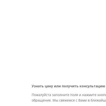
Узнать цену или получить консультацию
Пожалуйста заполните поля и нажмите кноп
обращения. Мы свяжемся с Вами в ближайш