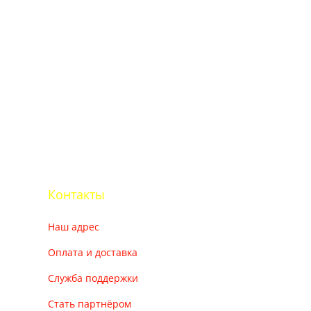
Контакты
Наш адрес
Оплата и доставка
Служба поддержки
Стать партнёром