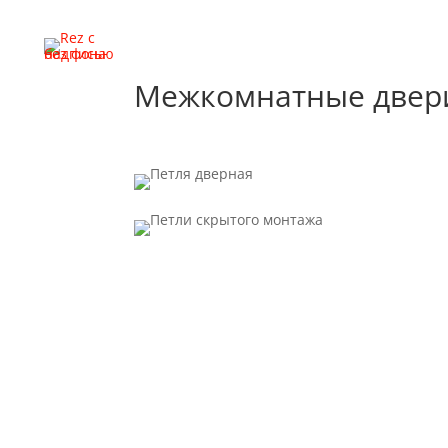
Межкомнатные двери 