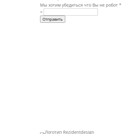
Мы хотим убедиться что Вы не робот
*
=
Отправить