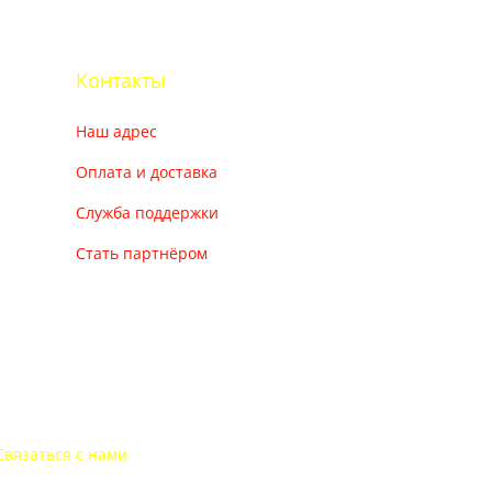
Контакты
Наш адрес
Оплата и доставка
Служба поддержки
Стать партнёром
Связаться с нами