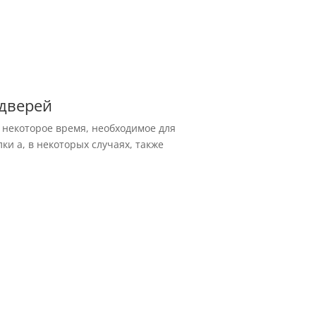
дверей
я некоторое время, необходимое для
ки а, в некоторых случаях, также