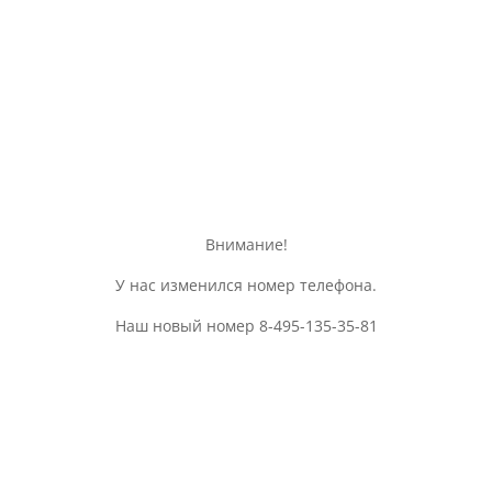
Внимание!
У нас изменился номер телефона.
Наш новый номер 8-495-135-35-81