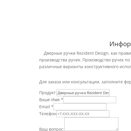
Инфор
Дверные ручки Rezident Design, как правил
производства ручек. Производство ручек по
различные варианты конструктивного испо
Для заказа или консультации, заполните фо
Продукт:
Ваше Имя
*
Email
*
Телефон
Ваш вопрос: