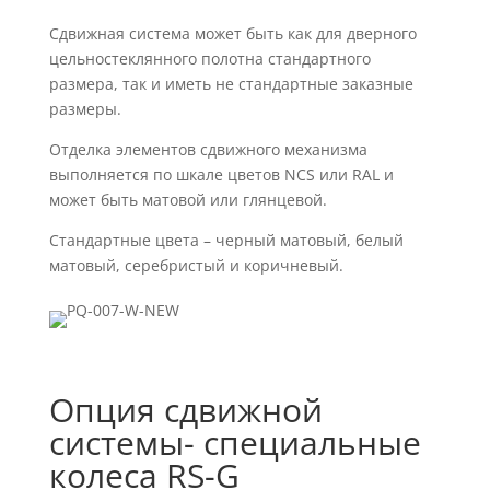
Сдвижная система может быть как для дверного
цельностеклянного полотна стандартного
размера, так и иметь не стандартные заказные
размеры.
Отделка элементов сдвижного механизма
выполняется по шкале цветов NCS или RAL и
может быть матовой или глянцевой.
Стандартные цвета – черный матовый, белый
матовый, серебристый и коричневый.
Опция сдвижной
системы- специальные
колеса RS-G