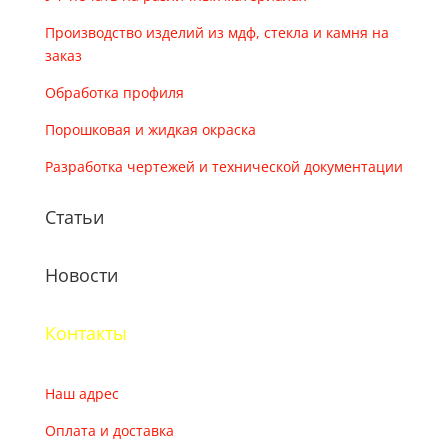
Производство изделий из мдф, стекла и камня на
заказ
Обработка профиля
Порошковая и жидкая окраска
Разработка чертежей и технической документации
Статьи
Новости
Контакты
Наш адрес
Оплата и доставка