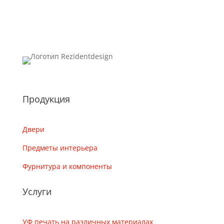
Продукция
Двери
Предметы интерьера
Фурнитура и компоненты
Услуги
УФ печать на различных материалах