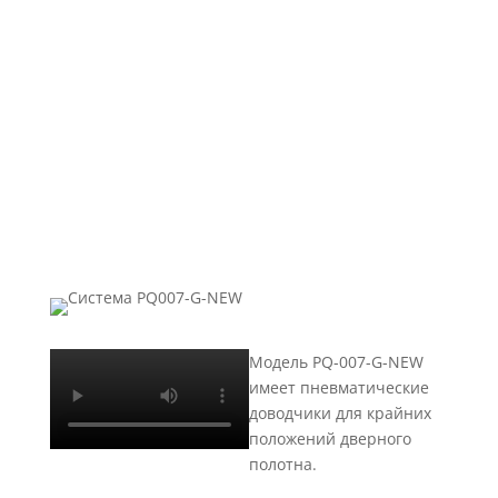
Модель PQ-007-G-NEW
имеет пневматические
доводчики для крайних
положений дверного
полотна.