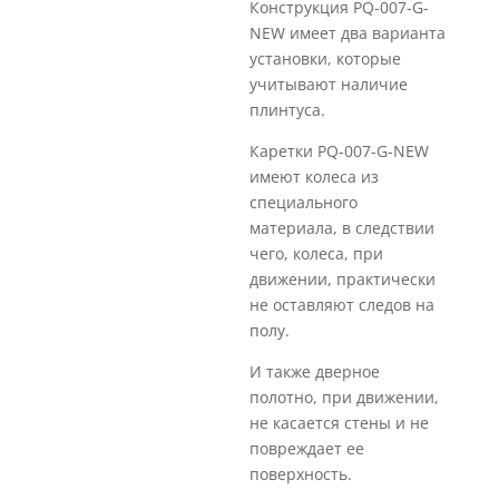
Конструкция PQ-007-G-
NEW имеет два варианта
установки, которые
учитывают наличие
плинтуса.
Каретки PQ-007-G-NEW
имеют колеса из
специального
материала, в следствии
чего, колеса, при
движении, практически
не оставляют следов на
полу.
И также дверное
полотно, при движении,
не касается стены и не
повреждает ее
поверхность.