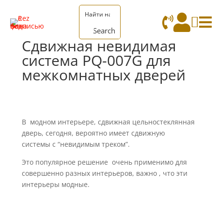




Search
Сдвижная невидимая
система PQ-007G для
межкомнатных дверей
В модном интерьере, сдвижная цельностеклянная
дверь, сегодня, вероятно имеет сдвижную
системы с “невидимым треком”.
Это популярное решение очень применимо для
совершенно разных интерьеров, важно , что эти
интерьеры модные.