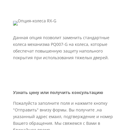
Данная опция позволит заменить стандартные
колеса механизма PQ007-G на колеса, которые
обеспечат повышенную защиту напольного
покрытия при использования тяжелых дверей.
Узнать цену или получить консультацию
Пожалуйста заполните поля и нажмите кнопку
"Отправить" внизу формы. Вы получите ,на
указанный адрес емаил, подтверждение и номер
Вашего обращения. Мы свяжемся с Вами в
ближайшее время.