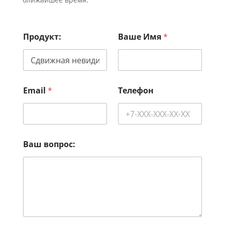
Продукт:
Ваше Имя
*
Email
*
Телефон
Ваш вопрос: