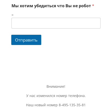
Мы хотим убедиться что Вы не робот
*
=
Отправить
Внимание!
У нас изменился номер телефона.
Наш новый номер 8-495-135-35-81