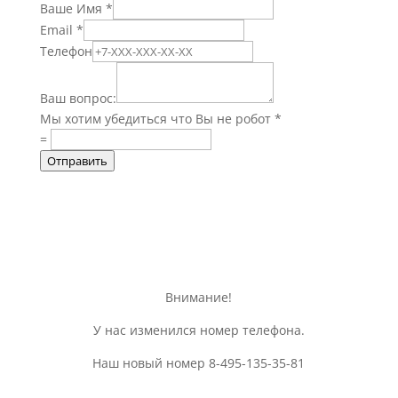
Ваше Имя
*
Email
*
Телефон
Ваш вопрос:
Мы хотим убедиться что Вы не робот
*
=
Отправить
Внимание!
У нас изменился номер телефона.
Наш новый номер 8-495-135-35-81