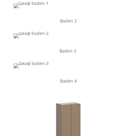
Baden 2
Baden 3
Baden 4