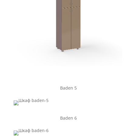
Baden 5
Baden 6