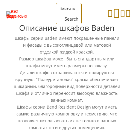




Search
Описание шкафов Baden
Шкафы серии Baden имеют покрашенные панели
и фасады с высокоглянцевой или матовой
отделкой жидкой краской.
Размер шкафов может быть стандартным или
шкафы могут иметь размеры по заказу.
Детали шкафов окрашиваются и полируются
вручную. "Полеуретановая" краска обеспечивает
шикарный, благородный вид поверхности деталей
шкафа и отлично переносит высокую влажность
ванных комнат.
Шкафы серии Bend Rezident Design могут иметь
самую различную компоновку и геометрию, что
позволяет использовать их не только в ванных
комнатах но и в других помещениях.