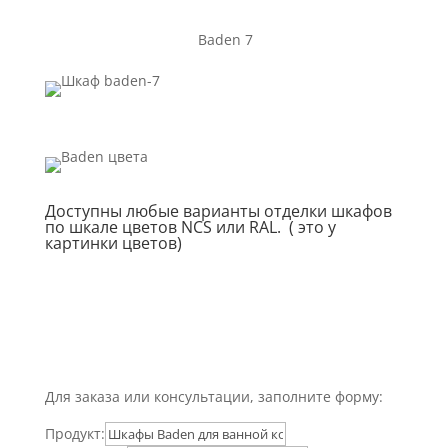
Baden 7
Доступны любые варианты отделки шкафов
по шкале цветов NCS или RAL. ( это у
картинки цветов)
Габаритный эскиз
Для заказа или консультации, заполните форму:
Продукт: