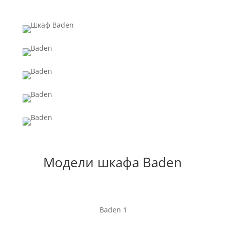
Модели шкафа Baden
Baden 1