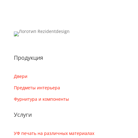
Продукция
Двери
Предметы интерьера
Фурнитура и компоненты
Услуги
УФ печать на различных материалах