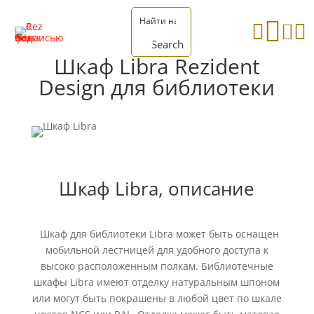




Search
Шкаф Libra Rezident
Design для библиотеки
Шкаф Libra, описание
Шкаф для библиотеки Libra может быть оснащен
мобильной лестницей для удобного доступа к
высоко расположенным полкам. Библиотечные
шкафы Libra имеют отделку натуральным шпоном
или могут быть покрашены в любой цвет по шкале