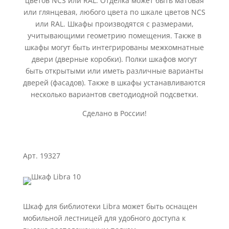
цветов NCS или RAL. Отделка может быть матовая
или глянцевая, любого цвета по шкале цветов NCS
или RAL. Шкафы производятся с размерами,
учитывающими геометрию помещения. Также в
шкафы могут быть интегрированы межкомнатные
двери (дверные коробки). Полки шкафов могут
быть открытыми или иметь различные варианты
дверей (фасадов). Также в шкафы устанавливаются
несколько вариантов светодиодной подсветки.
Сделано в России!
Арт. 19327
Шкаф для библиотеки Libra может быть оснащен
мобильной лестницей для удобного доступа к