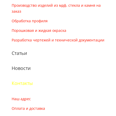
Производство изделий из мдф, стекла и камня на
заказ
Обработка профиля
Порошковая и жидкая окраска
Разработка чертежей и технической документации
Статьи
Новости
Контакты
Наш адрес
Оплата и доставка