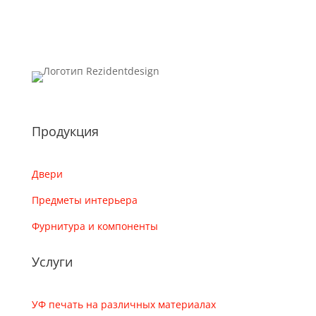
Продукция
Двери
Предметы интерьера
Фурнитура и компоненты
Услуги
УФ печать на различных материалах