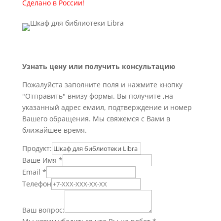
Сделано в России!
Узнать цену или получить консультацию
Пожалуйста заполните поля и нажмите кнопку
"Отправить" внизу формы. Вы получите ,на
указанный адрес емаил, подтверждение и номер
Вашего обращения. Мы свяжемся с Вами в
ближайшее время.
Продукт:
Ваше Имя
*
Email
*
Телефон
Ваш вопрос: