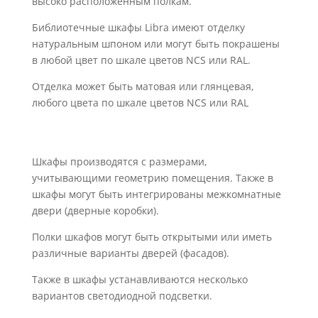
высоко расположенным полкам.
Библиотечные шкафы Libra имеют отделку
натуральным шпоном или могут быть покрашены
в любой цвет по шкале цветов NCS или RAL.
Отделка может быть матовая или глянцевая,
любого цвета по шкале цветов NCS или RAL
Шкафы производятся с размерами,
учитывающими геометрию помещения. Также в
шкафы могут быть интегрированы межкомнатные
двери (дверные коробки).
Полки шкафов могут быть открытыми или иметь
различные варианты дверей (фасадов).
Также в шкафы устанавливаются несколько
вариантов светодиодной подсветки.