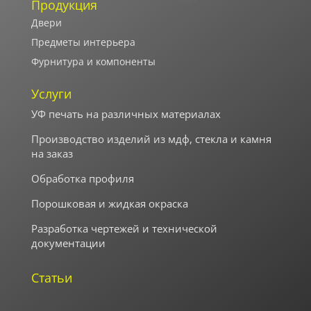
Продукция
Двери
Предметы интерьера
Фурнитура и компоненты
Услуги
УФ печать на различных материалах
Производство изделий из мдф, стекла и камня
на заказ
Обработка профиля
Порошковая и жидкая окраска
Разработка чертежей и технической
документации
Статьи