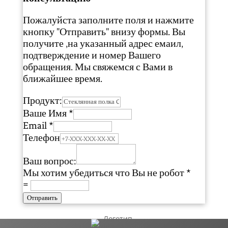
Пожалуйста заполните поля и нажмите
кнопку "Отправить" внизу формы. Вы
получите ,на указанный адрес емаил,
подтверждение и номер Вашего
обращения. Мы свяжемся с Вами в
ближайшее время.
Продукт:
Ваше Имя
*
Email
*
Телефон
Ваш вопрос:
Мы хотим убедиться что Вы не робот
*
=
Отправить