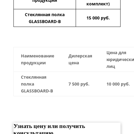
продукции
комплект)
Стеклянная полка
15 000 руб.
GLASSBOARD-B
Цена для
Наименование
Дилерская
юридически
продукции
цена
лиц
Стеклянная
полка
7 500 руб.
10 000 руб.
GLASSBOARD-B
Узнать цену или получить
консультацию