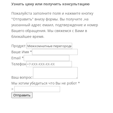
Узнать цену или получить консультацию
Пожалуйста заполните поля и нажмите кнопку
"Отправить" внизу формы. Вы получите ,на
указанный адрес емаил, подтверждение и номер
Вашего обращения. Мы свяжемся с Вами в
ближайшее время.
Продукт:
Ваше Имя
*
Email
*
Телефон
Ваш вопрос:
Мы хотим убедиться что Вы не робот
*
=
Отправить
Информация о доставке, оплате, а