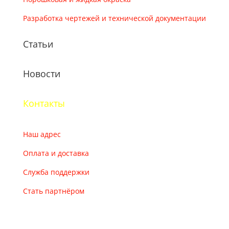
Разработка чертежей и технической документации
Статьи
Новости
Контакты
Наш адрес
Оплата и доставка
Служба поддержки
Стать партнёром