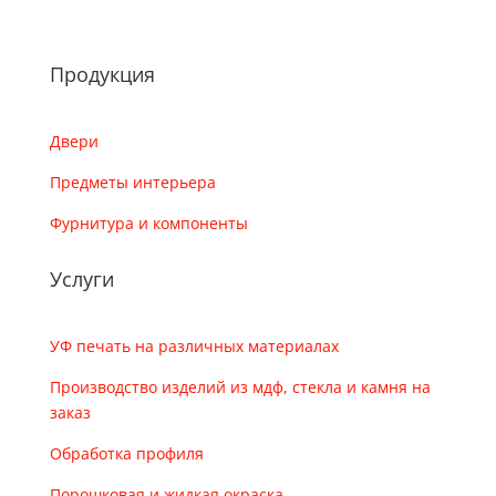
Продукция
Двери
Предметы интерьера
Фурнитура и компоненты
Услуги
УФ печать на различных материалах
Производство изделий из мдф, стекла и камня на
заказ
Обработка профиля
Порошковая и жидкая окраска