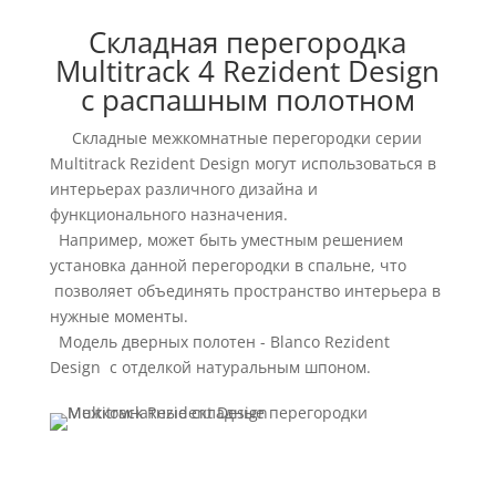
Складная перегородка
Multitrack 4 Rezident Design
с распашным полотном
Складные межкомнатные перегородки серии
Multitrack Rezident Design могут использоваться в
интерьерах различного дизайна и
функционального назначения.
Например, может быть уместным решением
установка данной перегородки в спальне, что
позволяет объединять пространство интерьера в
нужные моменты.
Модель дверных полотен - Blanco Rezident
Design с отделкой натуральным шпоном.