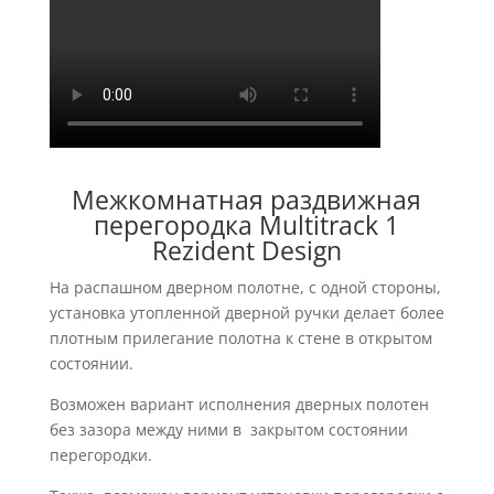
Межкомнатная раздвижная
перегородка Multitrack 1
Rezident Design
На распашном дверном полотне, с одной стороны,
установка утопленной дверной ручки делает более
плотным прилегание полотна к стене в открытом
состоянии.
Возможен вариант исполнения дверных полотен
без зазора между ними в закрытом состоянии
перегородки.