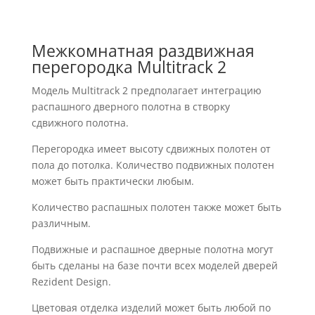
Межкомнатная раздвижная
перегородка Multitrack 2
Модель Multitrack 2 предполагает интеграцию
распашного дверного полотна в створку
сдвижного полотна.
Перегородка имеет высоту сдвижных полотен от
пола до потолка. Количество подвижных полотен
может быть практически любым.
Количество распашных полотен также может быть
различным.
Подвижные и распашное дверные полотна могут
быть сделаны на базе почти всех моделей дверей
Rezident Design.
Цветовая отделка изделий может быть любой по