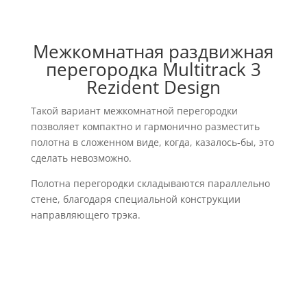
Межкомнатная раздвижная
перегородка Multitrack 3
Rezident Design
Такой вариант межкомнатной перегородки
позволяет компактно и гармонично разместить
полотна в сложенном виде, когда, казалось-бы, это
сделать невозможно.
Полотна перегородки складываются параллельно
стене, благодаря специальной конструкции
направляющего трэка.