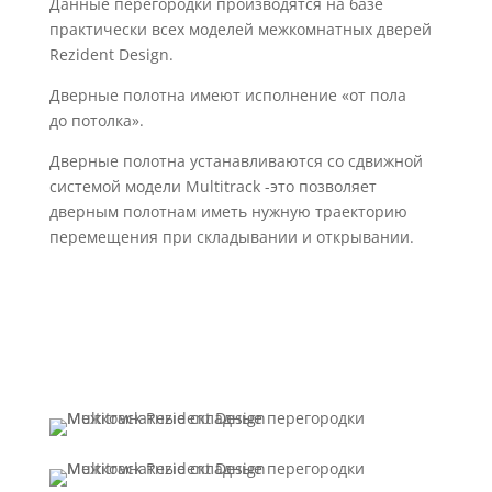
Данные перегородки производятся на базе
практически всех моделей межкомнатных дверей
Rezident Design.
Дверные полотна имеют исполнение «от пола
до потолка».
Дверные полотна устанавливаются со сдвижной
системой модели Multitrack -это позволяет
дверным полотнам иметь нужную траекторию
перемещения при складывании и открывании.
Технический раздел