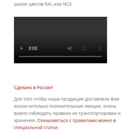
шкале цветов RAL или NCS
Сделано в России!
Для того чтобы наша продукция доставляли Вам
исключительно положительные эмоции, очень
важно соблюдать правила их транспортировки и
хранения.
Ознакомиться с правилами можно в
специальной статье
.