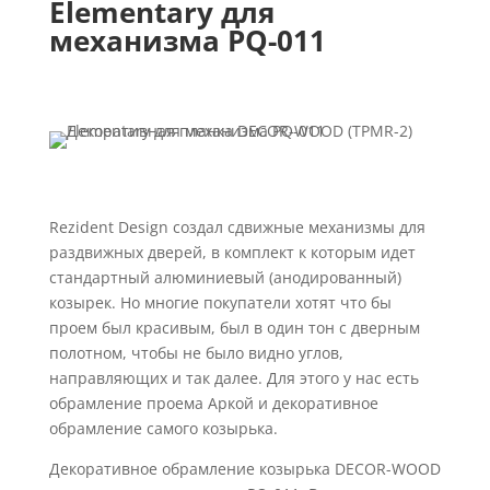
Elementary для
механизма PQ-011
Rezident Design создал сдвижные механизмы для
раздвижных дверей, в комплект к которым идет
стандартный алюминиевый (анодированный)
козырек. Но многие покупатели хотят что бы
проем был красивым, был в один тон с дверным
полотном, чтобы не было видно углов,
направляющих и так далее. Для этого у нас есть
обрамление проема Аркой и декоративное
обрамление самого козырька.
Декоративное обрамление козырька DECOR-WOOD