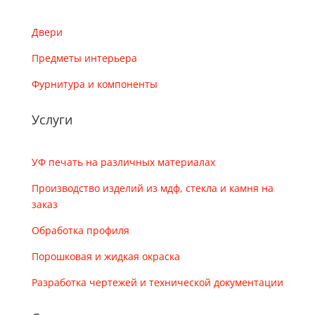
Двери
Предметы интерьера
Фурнитура и компоненты
Услуги
УФ печать на различных материалах
Производство изделий из мдф, стекла и камня на
заказ
Обработка профиля
Порошковая и жидкая окраска
Разработка чертежей и технической документации