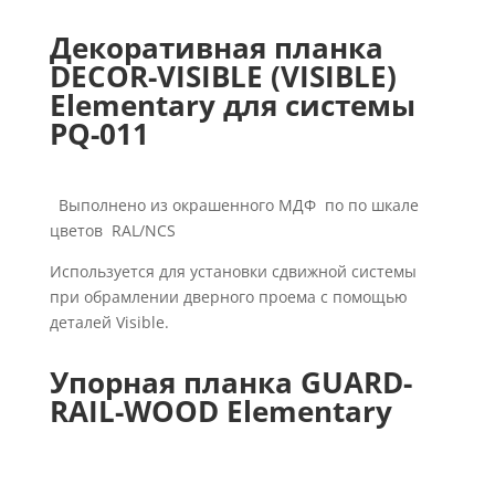
Декоративная планка
DECOR-VISIBLE (VISIBLE)
Elementary для системы
PQ-011
Выполнено из окрашенного МДФ по по шкале
цветов RAL/NCS
Используется для установки сдвижной системы
при обрамлении дверного проема с помощью
деталей Visible.
Упорная планка GUARD-
RAIL-WOOD Elementary