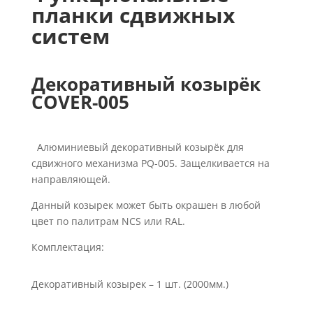
планки сдвижных
систем
Декоративный козырёк
COVER-005
Алюминиевый декоративный козырёк для
сдвижного механизма PQ-005. Защелкивается на
направляющей.
Данный козырек может быть окрашен в любой
цвет по палитрам NCS или RAL.
Комплектация:
Декоративный козырек – 1 шт. (2000мм.)