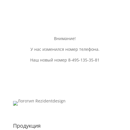
Внимание!
У нас изменился номер телефона.
Наш новый номер 8-495-135-35-81
Продукция