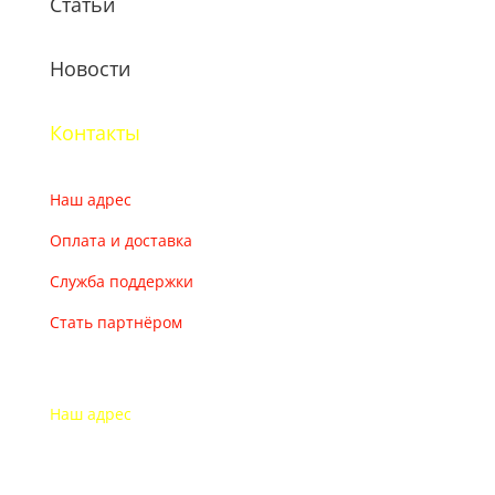
Статьи
Новости
Контакты
Наш адрес
Оплата и доставка
Служба поддержки
Стать партнёром
Наш адрес
115193 Россия