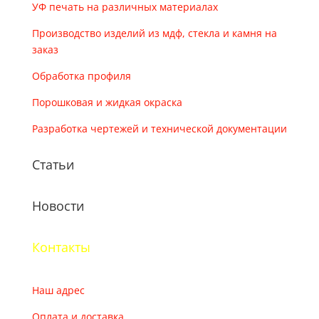
УФ печать на различных материалах
Производство изделий из мдф, стекла и камня на
заказ
Обработка профиля
Порошковая и жидкая окраска
Разработка чертежей и технической документации
Статьи
Новости
Контакты
Наш адрес
Оплата и доставка