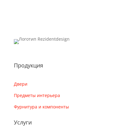
Продукция
Двери
Предметы интерьера
Фурнитура и компоненты
Услуги