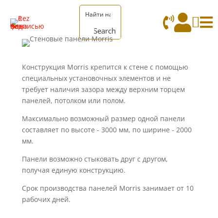




Search
Конструкция Morris крепится к стене с помощью
специальных установочных элементов и не
требует наличия зазора между верхним торцем
панелей, потолком или полом.
Максимально возможный размер одной панели
составляет по высоте - 3000 мм, по ширине - 2000
мм.
Панели возможно стыковать друг с другом,
получая единую конструкцию.
Срок производства панелей Morris занимает от 10
рабочих дней.