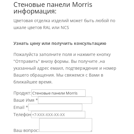
Стеновые панели Morris
информация:
Цветовая отделка изделий может быть любой по
шкале цветов RAL или NCS
Узнать цену или получить консультацию
Пожалуйста заполните поля и нажмите кнопку
"Отправить" внизу формы. Вы получите ,на
указанный адрес емаил, подтверждение и номер
Вашего обращения. Мы свяжемся с Вами в
ближайшее время.
Продукт:
Ваше Имя
*
Email
*
Телефон
Ваш вопрос: