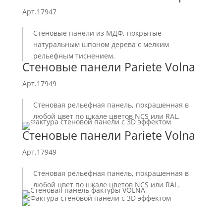
Арт.17947
Стеновые панели из МДФ, покрытые
натуральным шпоном дерева с мелким
рельефным тиснением.
Стеновые панели Pariete Volna
Арт.17949
Стеновая рельефная панель, покрашенная в
любой цвет по шкале цветов NCS или RAL.
Стеновые панели Pariete Volna
Арт.17949
Стеновая рельефная панель, покрашенная в
любой цвет по шкале цветов NCS или RAL.