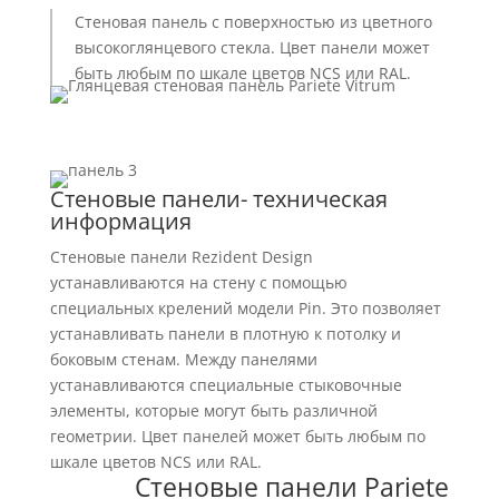
Стеновая панель с поверхностью из цветного
высокоглянцевого стекла. Цвет панели может
быть любым по шкале цветов NCS или RAL.
Стеновые панели- техническая
информация
Стеновые панели Rezident Design
устанавливаются на стену с помощью
специальных крелений модели Pin. Это позволяет
устанавливать панели в плотную к потолку и
боковым стенам. Между панелями
устанавливаются специальные стыковочные
элементы, которые могут быть различной
геометрии. Цвет панелей может быть любым по
шкале цветов NCS или RAL.
Стеновые панели Pariete