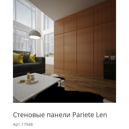
Стеновые панели Pariete Len
Арт.17948