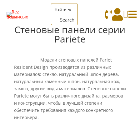




Search
Стеновые панели серии
Pariete
Модели стеновых панелей Pariet
Rezident Design производятся из различных
материалов: стекло, натуральный шпон дерева,
натуральный каменный шпон, натуральная кож,
замша, другие виды материалов. Стеновые панели
Pariete могут быть различного дизайна, размеров
и конструкции, чтобы в лучшей степени
обеспечить требования каждого конкретного
интерьера.