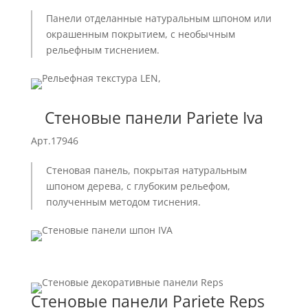
Панели отделанные натуральным шпоном или
окрашенным покрытием, с необычным
рельефным тиснением.
Стеновые панели Pariete Iva
Арт.17946
Стеновая панель, покрытая натуральным
шпоном дерева, с глубоким рельефом,
полученным методом тиснения.
Стеновые панели Pariete Reps