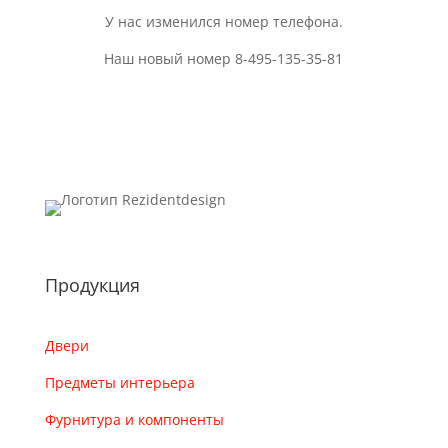
У нас изменился номер телефона.
Наш новый номер 8-495-135-35-81
Продукция
Двери
Предметы интерьера
Фурнитура и компоненты