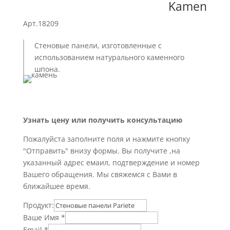
Kamen
Арт.18209
Стеновые панели, изготовленные с
использованием натурального каменного
шпона.
Узнать цену или получить консультацию
Пожалуйста заполните поля и нажмите кнопку
"Отправить" внизу формы. Вы получите ,на
указанный адрес емаил, подтверждение и номер
Вашего обращения. Мы свяжемся с Вами в
ближайшее время.
Продукт:
Ваше Имя
*
Email
*