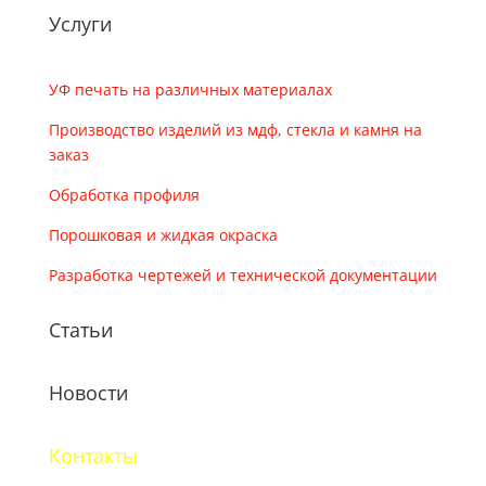
Услуги
УФ печать на различных материалах
Производство изделий из мдф, стекла и камня на
заказ
Обработка профиля
Порошковая и жидкая окраска
Разработка чертежей и технической документации
Статьи
Новости
Контакты