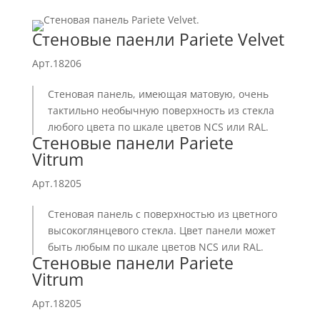
Стеновые паенли Pariete Velvet
Арт.18206
Стеновая панель, имеющая матовую, очень
тактильно необычную поверхность из стекла
любого цвета по шкале цветов NCS или RAL.
Стеновые панели Pariete
Vitrum
Арт.18205
Стеновая панель с поверхностью из цветного
высокоглянцевого стекла. Цвет панели может
быть любым по шкале цветов NCS или RAL.
Стеновые панели Pariete
Vitrum
Арт.18205