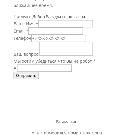
ближайшее время.
Продукт:
Ваше Имя
*
Email
*
Телефон
Ваш вопрос:
Мы хотим убедиться что Вы не робот
*
=
Отправить
Внимание!
У нас изменился номер телефона.