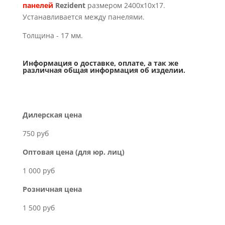
панелей
Rezident
размером 2400х10х17.
Устанавливается между панелями.
Толщина - 17 мм.
Информация о доставке, оплате, а так же
различная общая информация об изделии.
Дилерская цена
750 руб
Оптовая цена (для юр. лиц)
1 000 руб
Розничная цена
1 500 руб