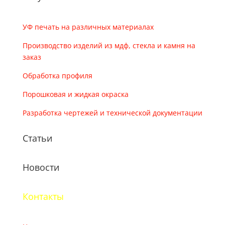
УФ печать на различных материалах
Производство изделий из мдф, стекла и камня на
заказ
Обработка профиля
Порошковая и жидкая окраска
Разработка чертежей и технической документации
Статьи
Новости
Контакты