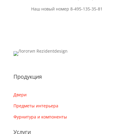
Наш новый номер 8-495-135-35-81
Продукция
Двери
Предметы интерьера
Фурнитура и компоненты
Услуги