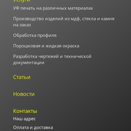
УФ печать на различных материалах
Производство изделий из мдф, стекла и камня
на заказ
Обработка профиля
Порошковая и жидкая окраска
Разработка чертежей и технической
документации
Статьи
Новости
Контакты
Наш адрес
Оплата и доставка