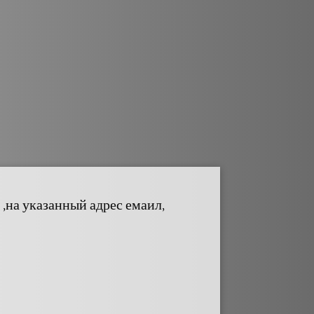
,на указанный адрес емаил,