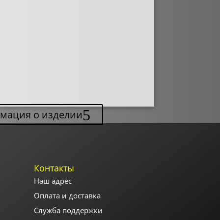
рмация о изделии
Контакты
Наш адрес
Оплата и доставка
Служба поддержки